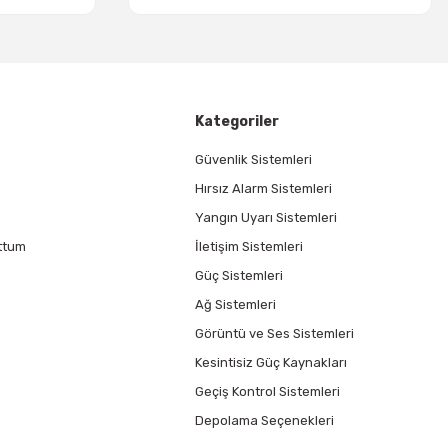
Kategoriler
Güvenlik Sistemleri
Hırsız Alarm Sistemleri
Yangın Uyarı Sistemleri
ttum
İletişim Sistemleri
Güç Sistemleri
Ağ Sistemleri
Görüntü ve Ses Sistemleri
Kesintisiz Güç Kaynakları
Geçiş Kontrol Sistemleri
Depolama Seçenekleri