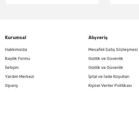
Kurumsal
Alışveriş
Hakkımızda
Mesafeli Satış Sözleşmesi
Bayilik Formu
Gizlilik ve Güvenlik
İletişim
Gizlilik ve Güvenlik
Yardım Merkezi
İptal ve İade Koşulları
Sipariş
Kişisel Veriler Politikası