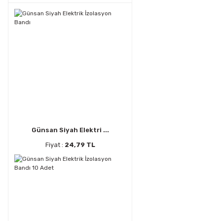
Günsan Siyah Elektri ...
Fiyat :
24,79 TL