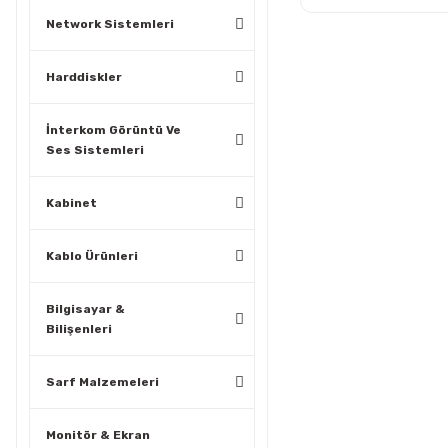
Network Sistemleri
Harddiskler
İnterkom Görüntü Ve
Ses Sistemleri
Kabinet
Kablo Ürünleri
Bilgisayar &
Bilişenleri
Sarf Malzemeleri
Monitör & Ekran