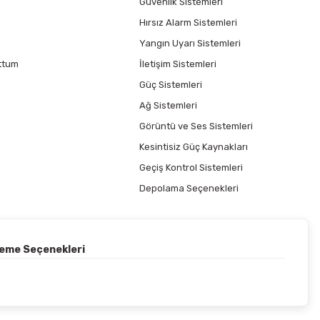
Güvenlik Sistemleri
Hırsız Alarm Sistemleri
Yangın Uyarı Sistemleri
ttum
İletişim Sistemleri
Güç Sistemleri
Ağ Sistemleri
Görüntü ve Ses Sistemleri
Kesintisiz Güç Kaynakları
Geçiş Kontrol Sistemleri
Depolama Seçenekleri
deme Seçenekleri