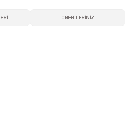
ERİ
ÖNERİLERİNİZ