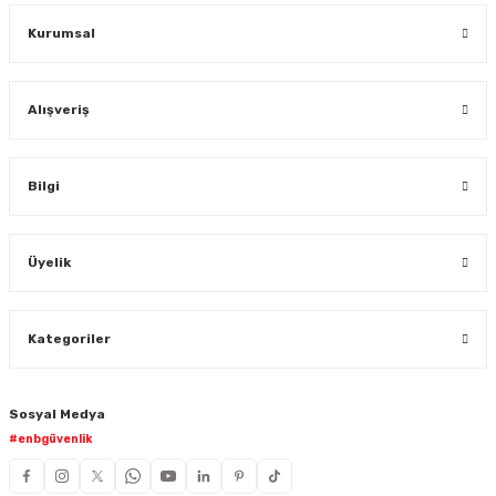
Kurumsal
Alışveriş
Bilgi
Üyelik
Kategoriler
Sosyal Medya
#enbgüvenlik