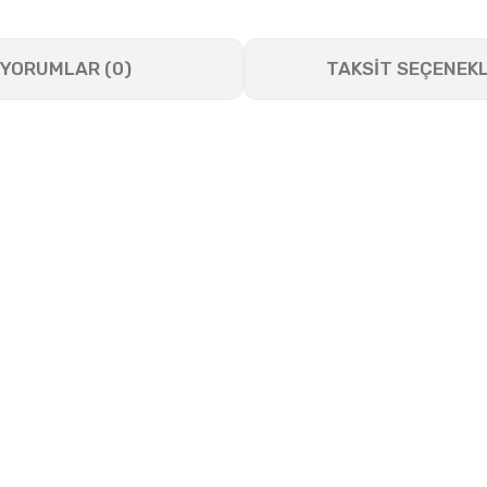
YORUMLAR (0)
TAKSİT SEÇENEKL