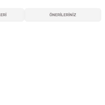
ERİ
ÖNERİLERİNİZ