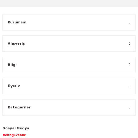
Kurumsal
Alışveriş
Bilgi
Üyelik
Kategoriler
Sosyal Medya
#enbgüvenlik