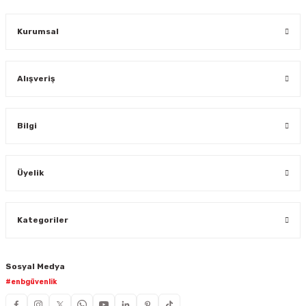
Gönder
Kurumsal
Alışveriş
Bilgi
Üyelik
Kategoriler
Sosyal Medya
#enbgüvenlik