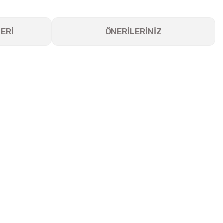
ERİ
ÖNERİLERİNİZ