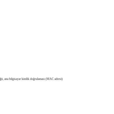
üğü, ana bilgisayar kimlik doğrulaması (MAC adresi)