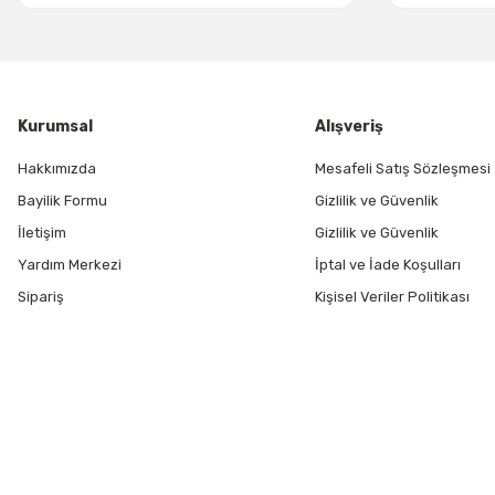
Kurumsal
Alışveriş
Hakkımızda
Mesafeli Satış Sözleşmesi
Bayilik Formu
Gizlilik ve Güvenlik
İletişim
Gizlilik ve Güvenlik
Yardım Merkezi
İptal ve İade Koşulları
Sipariş
Kişisel Veriler Politikası