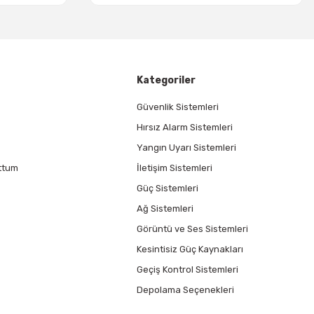
Kategoriler
Güvenlik Sistemleri
Hırsız Alarm Sistemleri
Yangın Uyarı Sistemleri
ttum
İletişim Sistemleri
Güç Sistemleri
Ağ Sistemleri
Görüntü ve Ses Sistemleri
Kesintisiz Güç Kaynakları
Geçiş Kontrol Sistemleri
Depolama Seçenekleri