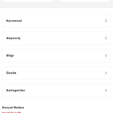
Gönder
Kurumsal
Alışveriş
Bilgi
Üyelik
Kategoriler
Sosyal Medya