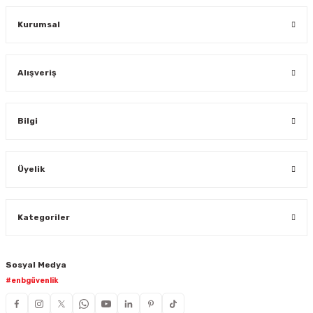
Gönder
Kurumsal
Alışveriş
Bilgi
Üyelik
Kategoriler
Sosyal Medya
#enbgüvenlik