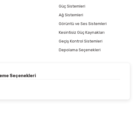
Güç Sistemleri
Ağ Sistemleri
Görüntü ve Ses Sistemleri
Kesintisiz Güç Kaynakları
Geçiş Kontrol Sistemleri
Depolama Seçenekleri
deme Seçenekleri