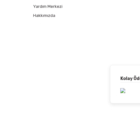
Yardım Merkezi
Hakkımızda
Kolay Ö