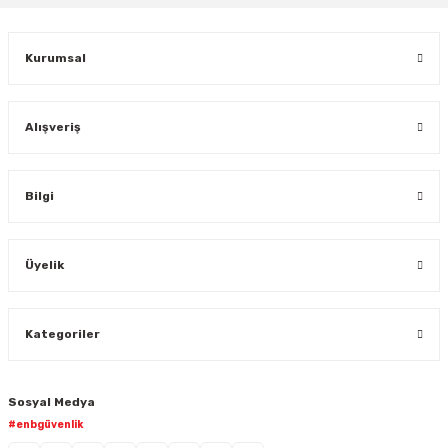
Gönder
Kurumsal
Alışveriş
Bilgi
Üyelik
Kategoriler
Sosyal Medya
#enbgüvenlik