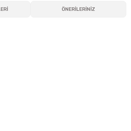
ERİ
ÖNERİLERİNİZ