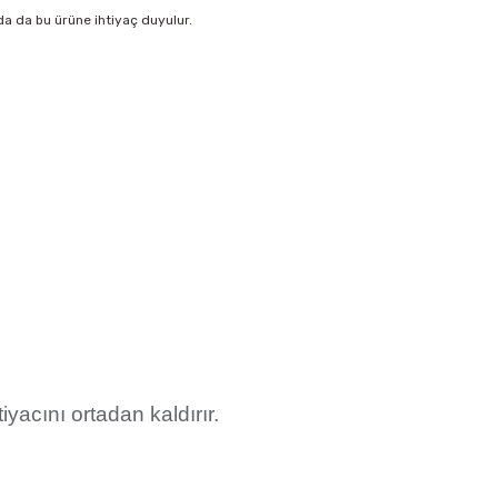
nda da bu ürüne ihtiyaç duyulur.
iyacını ortadan kaldırır.