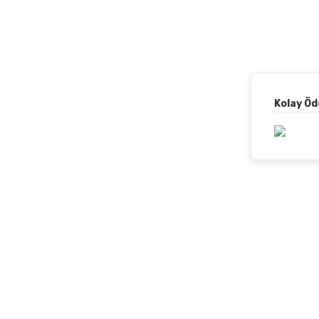
Kolay Ö