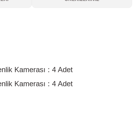
lik Kamerası : 4 Adet
lik Kamerası : 4 Adet