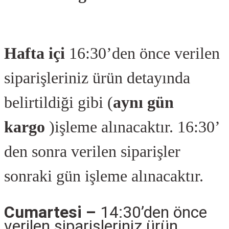
Hafta içi
16:30’den önce verilen
siparişleriniz ürün detayında
belirtildiği gibi (
aynı gün
kargo
)işleme alınacaktır. 16:30’
den sonra verilen siparişler
sonraki gün işleme alınacaktır.
Cumartesi –
14:30’den önce
verilen siparişleriniz ürün