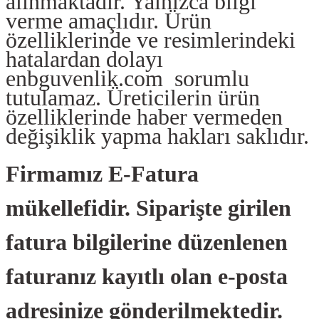
alınmaktadır. Yalnızca bilgi
verme amaçlıdır. Ürün
özelliklerinde ve resimlerindeki
hatalardan dolayı
enbguvenlik.com sorumlu
tutulamaz. Üreticilerin ürün
özelliklerinde haber vermeden
değişiklik yapma hakları saklıdır.
Firmamız E-Fatura
mükellefidir. Siparişte girilen
fatura bilgilerine düzenlenen
faturanız kayıtlı olan e-posta
adresinize gönderilmektedir.