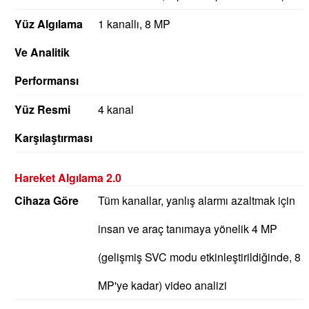
Yüz Algılama
1 kanallı, 8 MP
Ve Analitik
Performansı
Yüz Resmi
4 kanal
Karşılaştırması
Hareket Algılama 2.0
Cihaza Göre
Tüm kanallar, yanlış alarmı azaltmak için
insan ve araç tanımaya yönelik 4 MP
(gelişmiş SVC modu etkinleştirildiğinde, 8
MP'ye kadar) video analizi