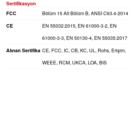
Sertifikasyon
FCC
Bölüm 15 Alt Bölüm B, ANSI C63.4-2014
CE
EN 55032:2015, EN 61000-3-2, EN
61000-3-3, EN 50130-4, EN 55035:2017
Alınan Sertifika
CE, FCC, IC, CB, KC, UL, Rohs, Erişim,
WEEE, RCM, UKCA, LOA, BIS