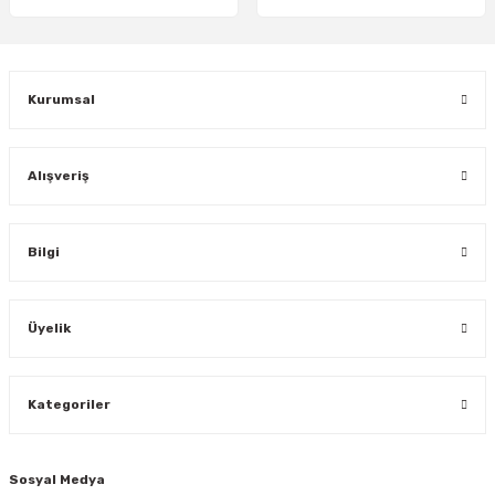
Gönder
Kurumsal
Alışveriş
Bilgi
Üyelik
Kategoriler
Sosyal Medya