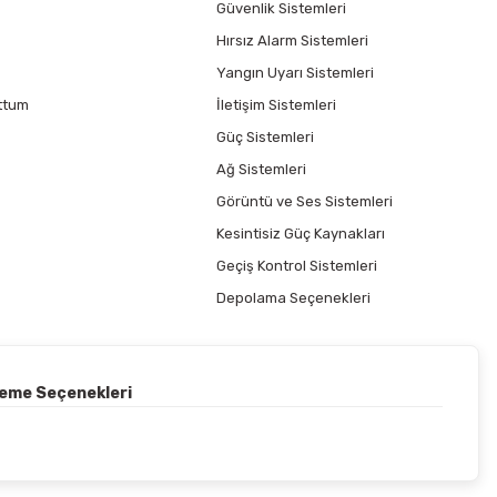
Güvenlik Sistemleri
Hırsız Alarm Sistemleri
Yangın Uyarı Sistemleri
ttum
İletişim Sistemleri
Güç Sistemleri
Ağ Sistemleri
Görüntü ve Ses Sistemleri
Kesintisiz Güç Kaynakları
Geçiş Kontrol Sistemleri
Depolama Seçenekleri
deme Seçenekleri