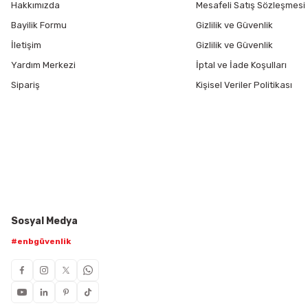
Hakkımızda
Mesafeli Satış Sözleşmesi
Bayilik Formu
Gizlilik ve Güvenlik
İletişim
Gizlilik ve Güvenlik
Yardım Merkezi
İptal ve İade Koşulları
Sipariş
Kişisel Veriler Politikası
Sosyal Medya
#enbgüvenlik