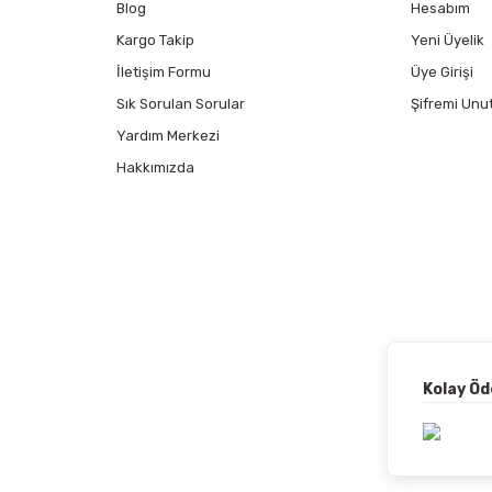
Blog
Hesabım
Kargo Takip
Yeni Üyelik
İletişim Formu
Üye Girişi
Sık Sorulan Sorular
Şifremi Unu
Yardım Merkezi
Hakkımızda
Kolay Ö