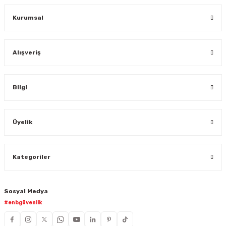
Gönder
Kurumsal
Alışveriş
Bilgi
Üyelik
Kategoriler
Sosyal Medya
#enbgüvenlik