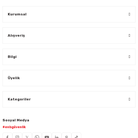
Gönder
Kurumsal
Alışveriş
Bilgi
Üyelik
Kategoriler
Sosyal Medya
#enbgüvenlik