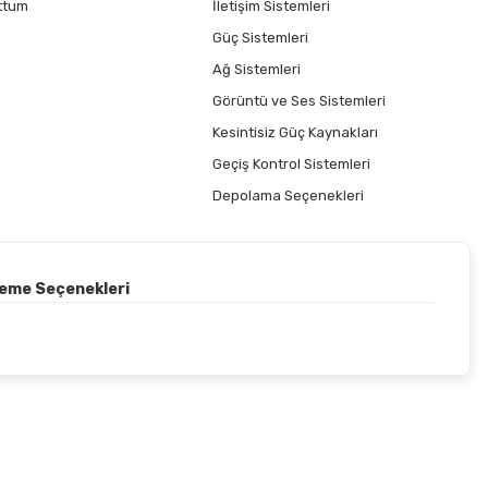
ttum
İletişim Sistemleri
Güç Sistemleri
Ağ Sistemleri
Görüntü ve Ses Sistemleri
Kesintisiz Güç Kaynakları
Geçiş Kontrol Sistemleri
Depolama Seçenekleri
deme Seçenekleri