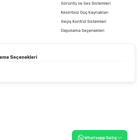
Görüntü ve Ses Sistemleri
Kesintisiz Güç Kaynakları
Geçiş Kontrol Sistemleri
Depolama Seçenekleri
deme Seçenekleri
Whatsapp Satış