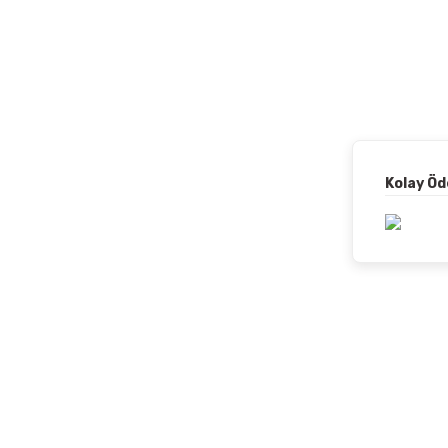
Kolay Ö