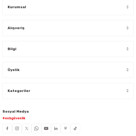
Kurumsal
Alışveriş
Bilgi
Üyelik
Kategoriler
Sosyal Medya
#enbgüvenlik