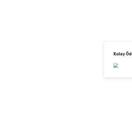
Kolay Ö