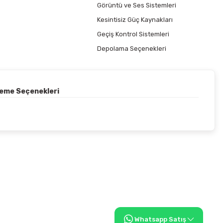
Görüntü ve Ses Sistemleri
Kesintisiz Güç Kaynakları
Geçiş Kontrol Sistemleri
Depolama Seçenekleri
deme Seçenekleri
Whatsapp Satış