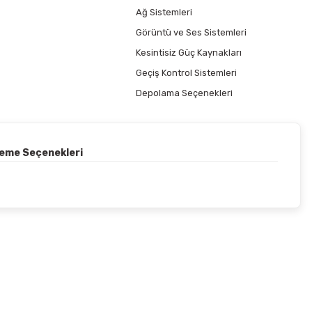
Ağ Sistemleri
Görüntü ve Ses Sistemleri
Kesintisiz Güç Kaynakları
Geçiş Kontrol Sistemleri
Depolama Seçenekleri
deme Seçenekleri