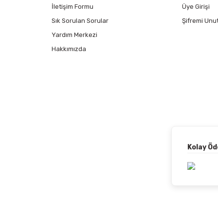
İletişim Formu
Üye Girişi
Sık Sorulan Sorular
Şifremi Unu
Yardım Merkezi
Hakkımızda
Kolay Ö