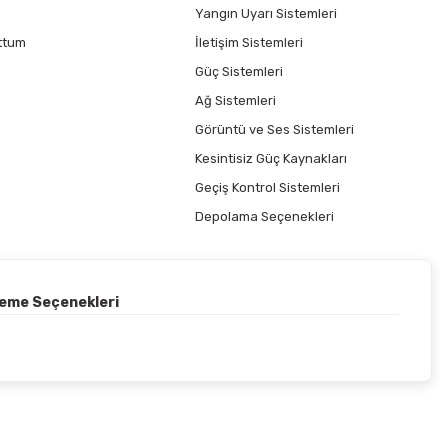
Yangın Uyarı Sistemleri
ttum
İletişim Sistemleri
Güç Sistemleri
Ağ Sistemleri
Görüntü ve Ses Sistemleri
Kesintisiz Güç Kaynakları
Geçiş Kontrol Sistemleri
Depolama Seçenekleri
deme Seçenekleri