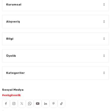
Kurumsal
Alışveriş
Bilgi
Üyelik
Kategoriler
Sosyal Medya
#enbgüvenlik