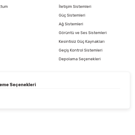
ttum
İletişim Sistemleri
Güç Sistemleri
Ağ Sistemleri
Görüntü ve Ses Sistemleri
Kesintisiz Güç Kaynakları
Geçiş Kontrol Sistemleri
Depolama Seçenekleri
deme Seçenekleri