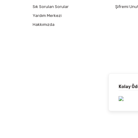
Sık Sorulan Sorular
Şifremi Unu
Yardım Merkezi
Hakkımızda
Kolay Ö