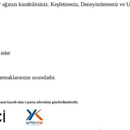
 ağınızı kurabilirsiniz. Keşfetmeniz, Deneyimlemeniz ve U
 eder
rmaklarınızın ucundadır.
ranız kayıtlı olan e-posta adresinize gönderilmektedir.