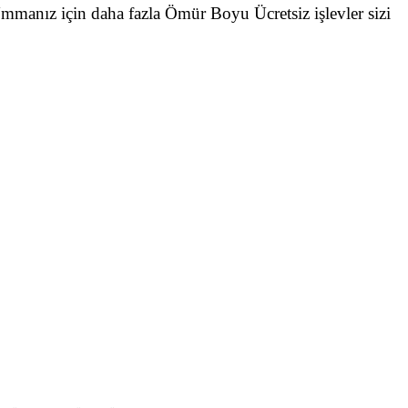
mmanız için daha fazla Ömür Boyu Ücretsiz işlevler sizi