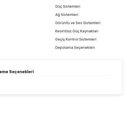
Güç Sistemleri
Ağ Sistemleri
Görüntü ve Ses Sistemleri
Kesintisiz Güç Kaynakları
Geçiş Kontrol Sistemleri
Depolama Seçenekleri
deme Seçenekleri