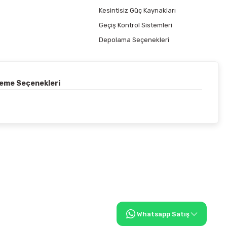
Kesintisiz Güç Kaynakları
Geçiş Kontrol Sistemleri
Depolama Seçenekleri
deme Seçenekleri
Whatsapp Satış