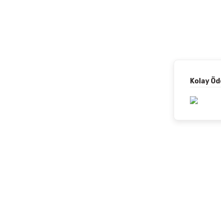
Kolay Ö