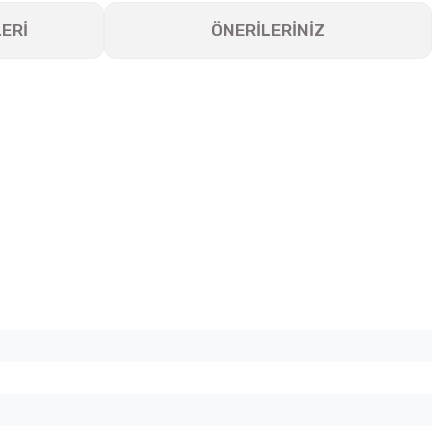
ERİ
ÖNERİLERİNİZ