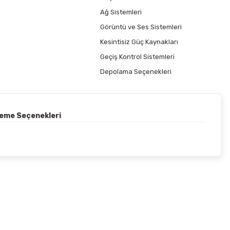
Ağ Sistemleri
Görüntü ve Ses Sistemleri
Kesintisiz Güç Kaynakları
Geçiş Kontrol Sistemleri
Depolama Seçenekleri
deme Seçenekleri