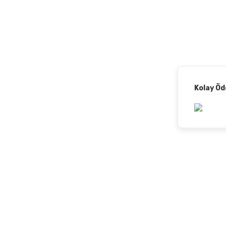
Kolay Ö