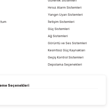
Güvenlik Sistemleri
Hırsız Alarm Sistemleri
Yangın Uyarı Sistemleri
ttum
İletişim Sistemleri
Güç Sistemleri
Ağ Sistemleri
Görüntü ve Ses Sistemleri
Kesintisiz Güç Kaynakları
Geçiş Kontrol Sistemleri
Depolama Seçenekleri
deme Seçenekleri