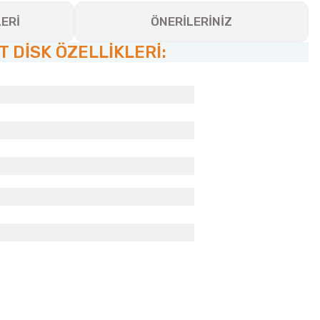
ERİ
ÖNERİLERİNİZ
DİSK ÖZELLİKLERİ: