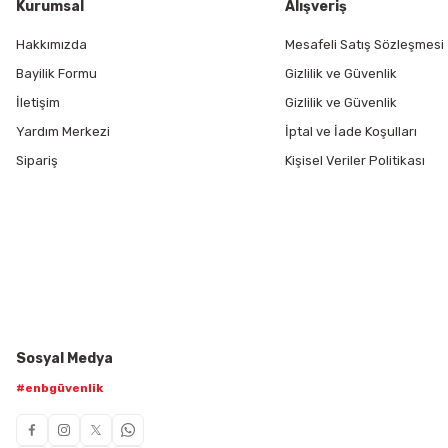
Kurumsal
Alışveriş
Hakkımızda
Mesafeli Satış Sözleşmesi
Bayilik Formu
Gizlilik ve Güvenlik
İletişim
Gizlilik ve Güvenlik
Yardım Merkezi
İptal ve İade Koşulları
Sipariş
Kişisel Veriler Politikası
Sosyal Medya
#enbgüvenlik