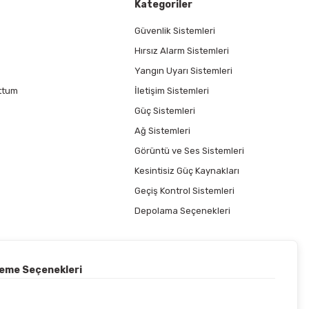
Kategoriler
Güvenlik Sistemleri
Hırsız Alarm Sistemleri
Yangın Uyarı Sistemleri
ttum
İletişim Sistemleri
Güç Sistemleri
Ağ Sistemleri
Görüntü ve Ses Sistemleri
Kesintisiz Güç Kaynakları
Geçiş Kontrol Sistemleri
Depolama Seçenekleri
deme Seçenekleri