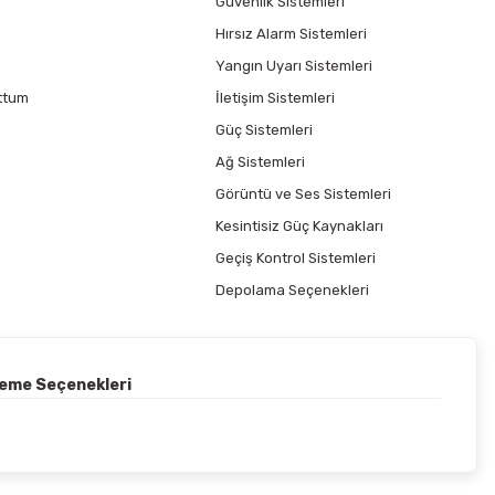
Güvenlik Sistemleri
Hırsız Alarm Sistemleri
Yangın Uyarı Sistemleri
ttum
İletişim Sistemleri
Güç Sistemleri
Ağ Sistemleri
Görüntü ve Ses Sistemleri
Kesintisiz Güç Kaynakları
Geçiş Kontrol Sistemleri
Depolama Seçenekleri
deme Seçenekleri