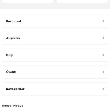
Gönder
Kurumsal
Alışveriş
Bilgi
Üyelik
Kategoriler
Sosyal Medya