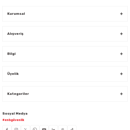
Gönder
Kurumsal
Alışveriş
Bilgi
Üyelik
Kategoriler
Sosyal Medya
#enbgüvenlik