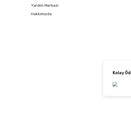
Yardım Merkezi
Hakkımızda
Kolay Ö