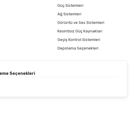
Güç Sistemleri
Ağ Sistemleri
Görüntü ve Ses Sistemleri
Kesintisiz Güç Kaynakları
Geçiş Kontrol Sistemleri
Depolama Seçenekleri
deme Seçenekleri