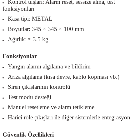
Kontrol tuşları: Alarm reset, sessize alma, test
fonksiyonları
Kasa tipi: METAL
Boyutlar: 345 × 345 × 100 mm
Ağırlık: ≈ 3.5 kg
Fonksiyonlar
Yangın alarmı algılama ve bildirim
Arıza algılama (kısa devre, kablo kopması vb.)
Siren çıkışlarının kontrolü
Test modu desteği
Manuel resetleme ve alarm tetikleme
Harici röle çıkışları ile diğer sistemlerle entegrasyon
Güvenlik Özellikleri