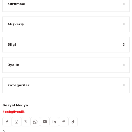
Kurumsal
Alışveriş
Bilgi
Üyelik
Kategoriler
Sosyal Medya
#enbgüvenlik