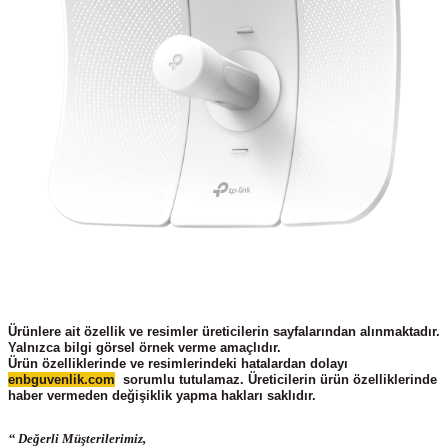
Ürünlere ait özellik ve resimler üreticilerin sayfalarından alınmaktadır.
Yalnızca bilgi görsel örnek verme amaçlıdır.
Ürün özelliklerinde ve resimlerindeki hatalardan dolayı
enbguvenlik.com
sorumlu tutulamaz. Üreticilerin ürün
özelliklerinde
haber vermeden değişiklik yapma hakları saklıdır.
‘‘ Değerli Müşterilerimiz,