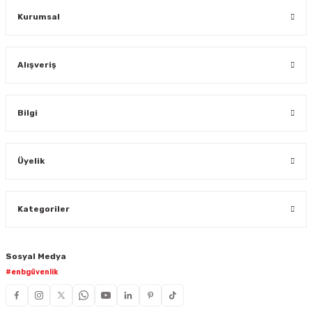
Kurumsal
Alışveriş
Bilgi
Üyelik
Kategoriler
Sosyal Medya
#enbgüvenlik