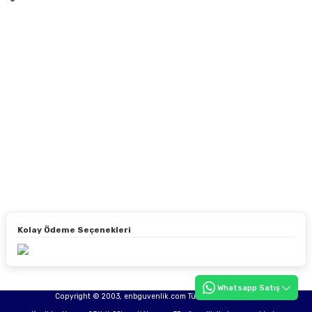
Kolay Ödeme Seçenekleri
Whatsapp Satış
Copyright © 2003, enbguvenlik.com Tüm hakları saklıdır.