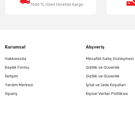
7500 TL Üzeri Ücretsiz Kargo
Kurumsal
Alışveriş
Hakkımızda
Mesafeli Satış Sözleşmesi
Bayilik Formu
Gizlilik ve Güvenlik
İletişim
Gizlilik ve Güvenlik
Yardım Merkezi
İptal ve İade Koşulları
Sipariş
Kişisel Veriler Politikası