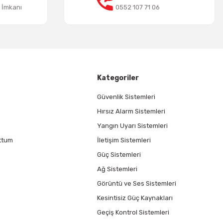
t İmkanı
0552 107 71 06
Kategoriler
Güvenlik Sistemleri
Hırsız Alarm Sistemleri
Yangın Uyarı Sistemleri
ttum
İletişim Sistemleri
Güç Sistemleri
Ağ Sistemleri
Görüntü ve Ses Sistemleri
Kesintisiz Güç Kaynakları
Geçiş Kontrol Sistemleri