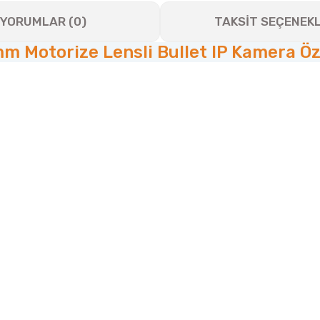
YORUMLAR (0)
TAKSİT SEÇENEKL
 Motorize Lensli Bullet IP Kamera Özel