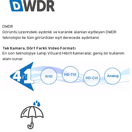
DWDR
Görüntü üzerindeki aydınlık ve karanlık alanları eşitleyen DWDR
teknolojisi ile tüm görüntüler eşit derecede aydınlanır.
Tek Kamera, Dört Farklı Video Formatı
En son teknolojiye sahip VGuard Hibrit Kameralar, geniş bir kullanım
alanı sunar.