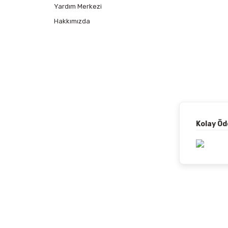
Yardım Merkezi
Hakkımızda
Kolay Ö