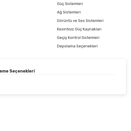
Güç Sistemleri
Ağ Sistemleri
Görüntü ve Ses Sistemleri
Kesintisiz Güç Kaynakları
Geçiş Kontrol Sistemleri
Depolama Seçenekleri
deme Seçenekleri