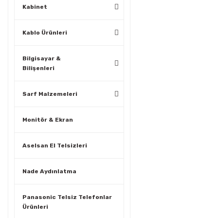
Kabinet
Kablo Ürünleri
Bilgisayar &
Bilişenleri
Sarf Malzemeleri
Monitör & Ekran
Aselsan El Telsizleri
Nade Aydınlatma
Panasonic Telsiz Telefonlar
Ürünleri