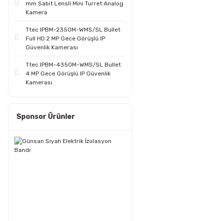
mm Sabit Lensli Mini Turret Analog
Kamera
Ttec IPBM-2350M-WMS/SL Bullet
Full HD 2 MP Gece Görüşlü IP
Güvenlik Kamerası
Ttec IPBM-4350M-WMS/SL Bullet
4 MP Gece Görüşlü IP Güvenlik
Kamerası
Sponsor Ürünler