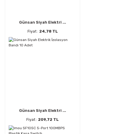
Günsan Siyah Elektri ...
Fiyat :
24,78 TL
Günsan Siyah Elektri ...
Fiyat :
209,72 TL