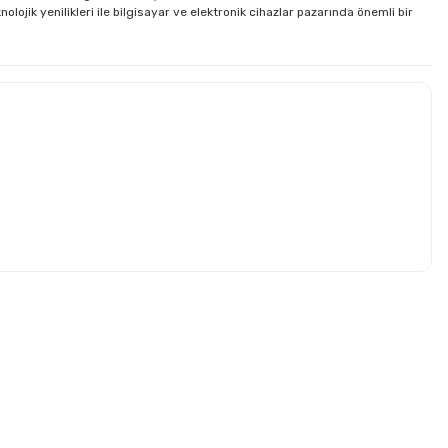
jik yenilikleri ile bilgisayar ve elektronik cihazlar pazarında önemli bir