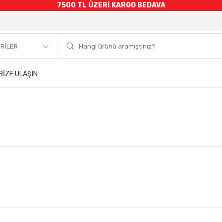
7500 TL ÜZERİ KARGO BEDAVA
BİZE ULAŞIN