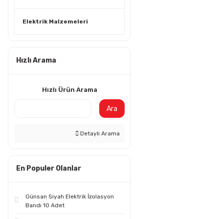
Elektrik Malzemeleri
Hızlı Arama
Hızlı Ürün Arama
Ara
Detaylı Arama
En Populer Olanlar
Günsan Siyah Elektrik İzolasyon
Bandı 10 Adet