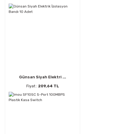
Günsan Siyah Elektri ...
Fiyat :
209,64 TL